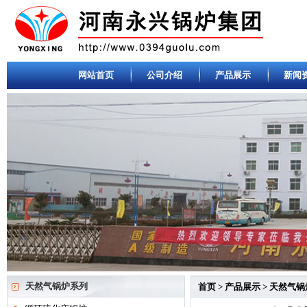
网站首页
公司介绍
产品展示
新闻
天然气锅炉系列
首页
>
产品展示
>
天然气锅