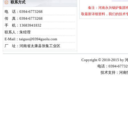
联系方式
备注：河南永兴锅炉集团有限
电 话：0394-6773268
取最新详细资料，我们的技术
传 真：0394-6773268
手 机：13683941832
联系人：朱经理
E-Mail：taiguo@0394guolu.com
厂 址：河南省太康县张集工业区
Copyright
©
2010-2015 by
电话：0394-6773268
技术支持：河南