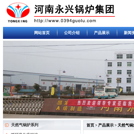
网站首页
公司介绍
产品展示
新闻
天然气锅炉系列
首页
>
产品展示
>
天然气锅