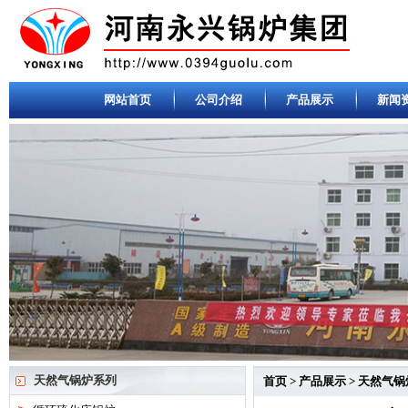
网站首页
公司介绍
产品展示
新闻
天然气锅炉系列
首页
>
产品展示
>
天然气锅