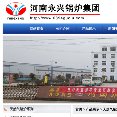
网站首页
公司介绍
产品展示
新闻
天然气锅炉系列
首页
>
产品展示
>
天然气锅