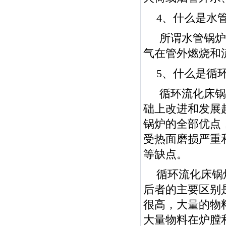
4、什么是水
所谓水管锅炉
气在管外燃烧和
5、什么是循
循环流化床锅
础上改进和发展
锅炉的全部优点
受热面磨损严重
等缺点。
循环流化床锅
后者的主要区别
很高，大量的物
大量物料在炉膛