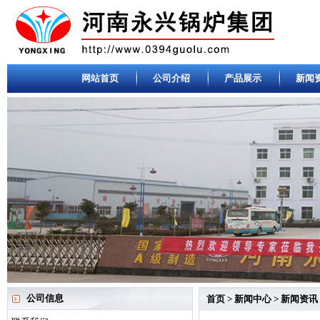
网站首页
公司介绍
产品展示
新闻
公司信息
首页
>
新闻中心
>
新闻资讯