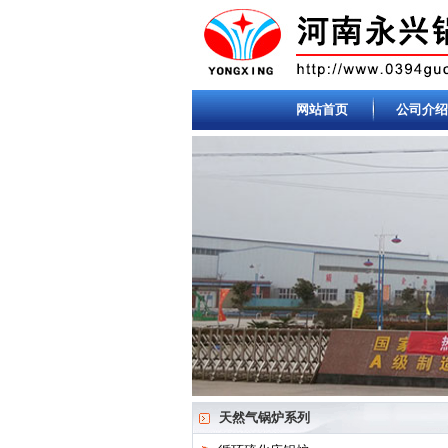
网站首页
公司介绍
天然气锅炉系列