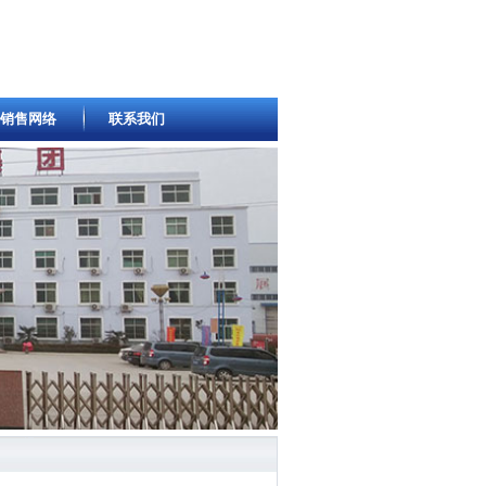
销售网络
联系我们