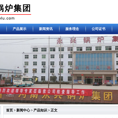
产品展示
新闻资讯
服务理念
公司证书
首页
>
新闻中心
>
产品知识
> 正文