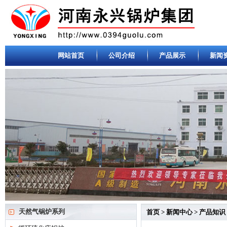
网站首页
公司介绍
产品展示
新闻
天然气锅炉系列
首页
>
新闻中心
>
产品知识